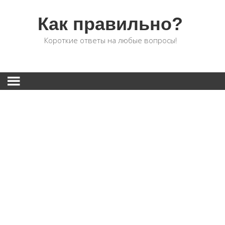
Как правильно?
Короткие ответы на любые вопросы!