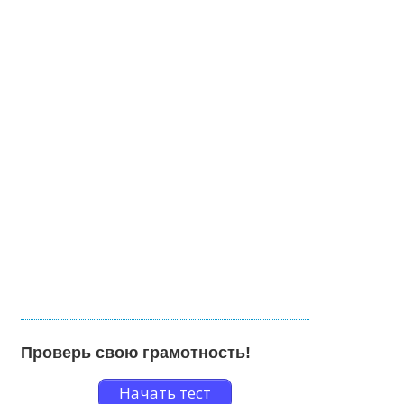
Проверь свою грамотность!
Начать тест