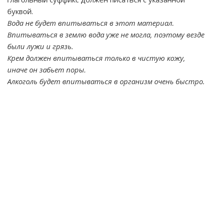
буквой.
Вода не будет впитываться в этот материал.
Впитываться в землю вода уже не могла, поэтому везде
были лужи и грязь.
Крем должен впитываться только в чистую кожу,
иначе он забьет поры.
Алкоголь будет впитываться в организм очень быстро.