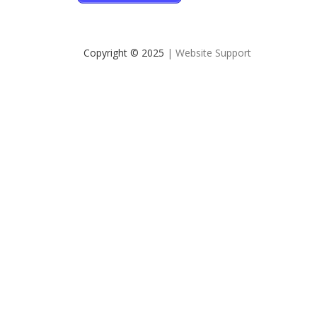
Copyright © 2025
| Website Support