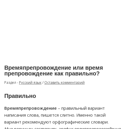
Времяпрепровождение или время
препровождение как правильно?
Раздел -
Русский язык
/
Оставить комментарий
Правильно
Времяпрепровождение
– правильный вариант
написания слова, пишется слитно. Именно такой
вариант рекомендуют орфографические словари.
Мне поручили составить график времяпрепровождения