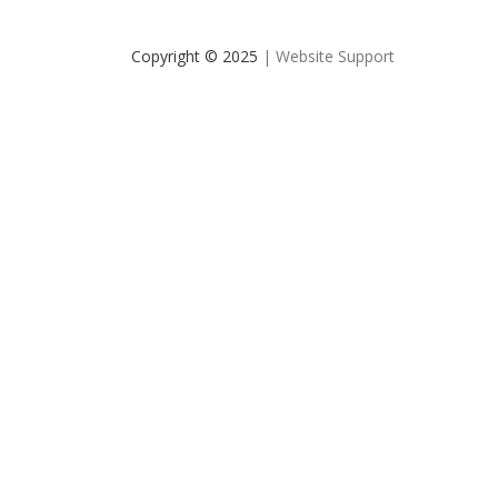
Copyright © 2025
| Website Support