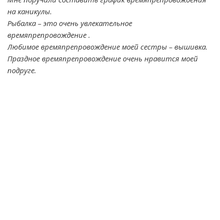
на каникулы.
Рыбалка – это очень увлекательное
времяпрепровождение .
Любимое времяпрепровождение моей сестры – вышивка.
Праздное времяпрепровождение очень нравится моей
подруге.