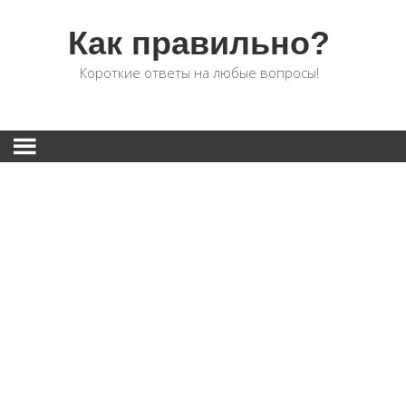
Как правильно?
Короткие ответы на любые вопросы!