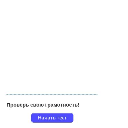
Проверь свою грамотность!
Начать тест