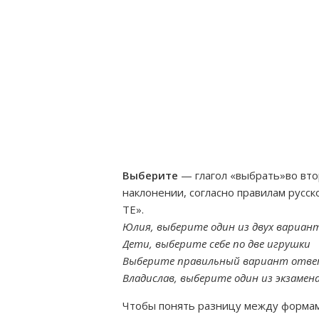
Выберите
— глагол «выбрать»во вто
наклонении, согласно правилам русск
ТЕ».
Юлия, выберите один из двух вариан
Дети, выберите себе по две игрушки
Выберите правильный вариант отве
Владислав, выберите один из экзаме
Чтобы понять разницу между формами