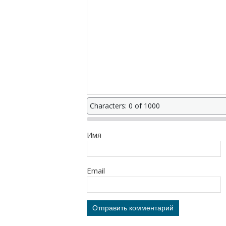
Characters: 0 of 1000
Имя
Email