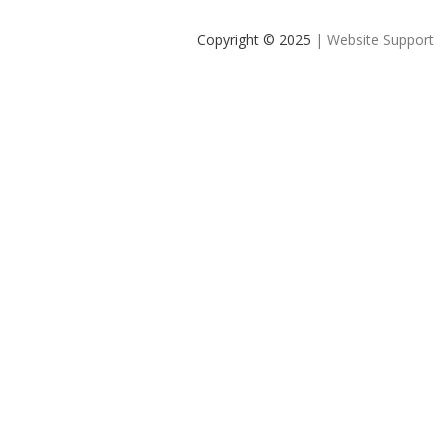
Copyright © 2025
| Website Support