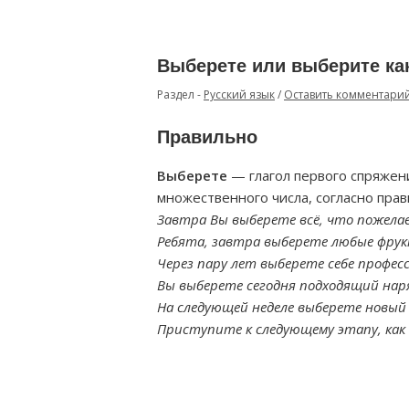
Выберете или выберите ка
Раздел -
Русский язык
/
Оставить комментари
Правильно
Выберете
— глагол первого спряжен
множественного числа, согласно прав
Завтра Вы выберете всё, что пожела
Ребята, завтра выберете любые фрук
Через пару лет выберете себе профес
Вы выберете сегодня подходящий нар
На следующей неделе выберете новый
Приступите к следующему этапу, ка