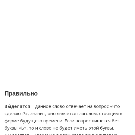
Правильно
Вы́делятся
– данное слово отвечает на вопрос «что
сделают?», значит, оно является глаголом, стоящим в
форме будущего времени. Если вопрос пишется без
буквы «Ь», то и слово не будет иметь этой буквы.