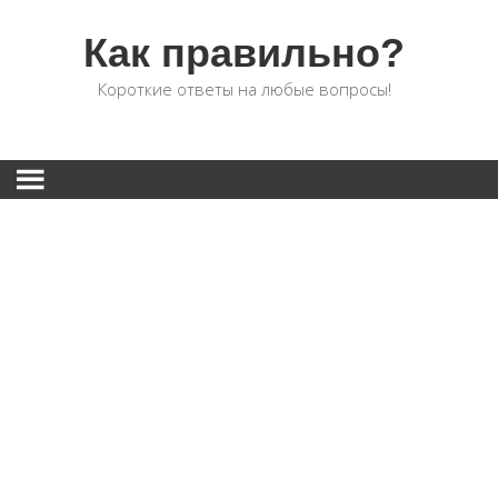
Как правильно?
Короткие ответы на любые вопросы!