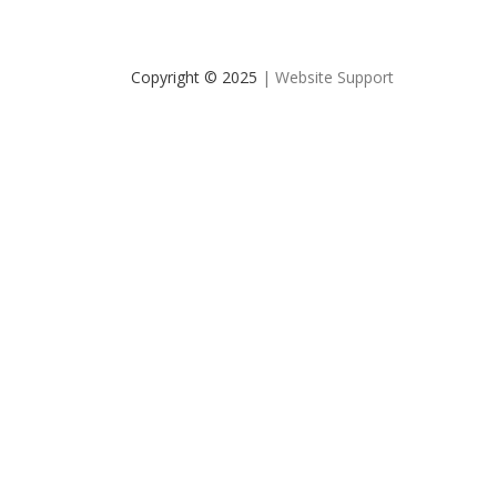
Copyright © 2025
| Website Support