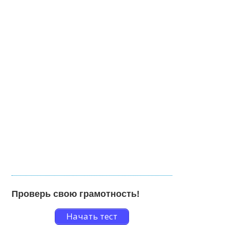
Проверь свою грамотность!
Начать тест