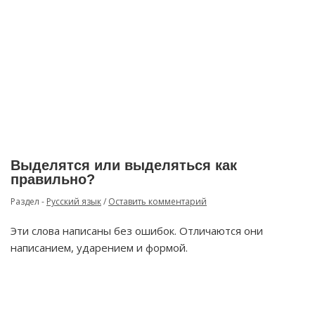
Выделятся или выделяться как
правильно?
Раздел -
Русский язык
/
Оставить комментарий
Эти слова написаны без ошибок. Отличаются они
написанием, ударением и формой.