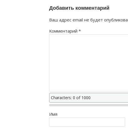
Добавить комментарий
Ваш адрес email не будет опубликова
Комментарий
*
Characters: 0 of 1000
Имя