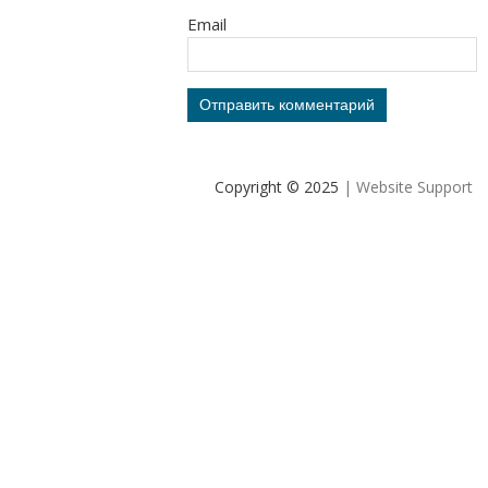
Email
Copyright © 2025
| Website Support