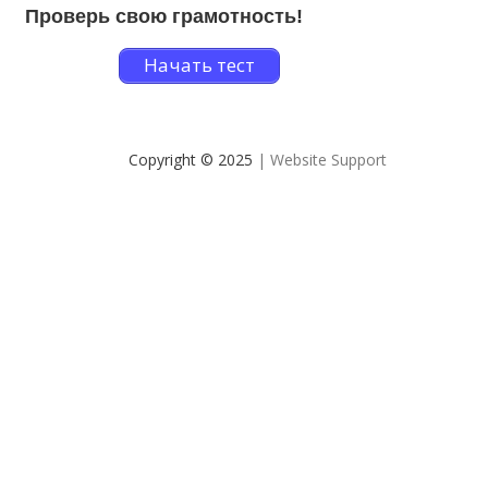
Проверь свою грамотность!
Начать тест
Copyright © 2025
| Website Support