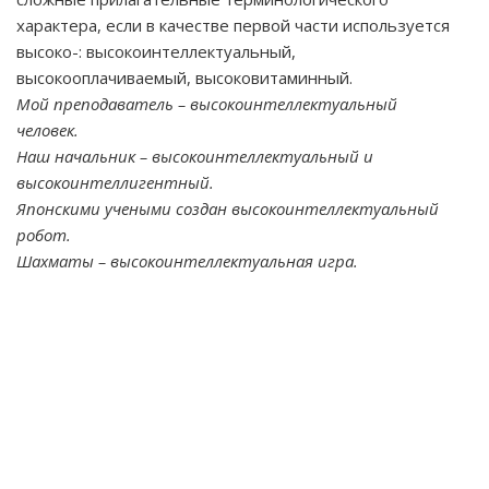
характера, если в качестве первой части используется
высоко-: высокоинтеллектуальный,
высокооплачиваемый, высоковитаминный.
Мой преподаватель – высокоинтеллектуальный
человек.
Наш начальник – высокоинтеллектуальный и
высокоинтеллигентный.
Японскими учеными создан высокоинтеллектуальный
робот.
Шахматы – высокоинтеллектуальная игра.