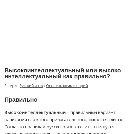
Высокоинтеллектуальный или высоко
интеллектуальный как правильно?
Раздел -
Русский язык
/
Оставить комментарий
Правильно
Высокоинтеллектуальный
– правильный вариант
написания сложного прилагательного, пишется слитно.
Согласно правилам русского языка слитно пишутся
сложные прилагательные терминологического