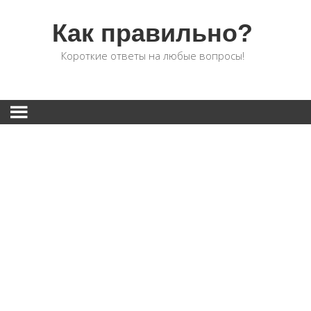
Как правильно?
Короткие ответы на любые вопросы!