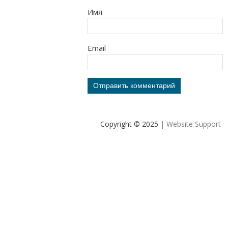
Имя
Email
Copyright © 2025
| Website Support