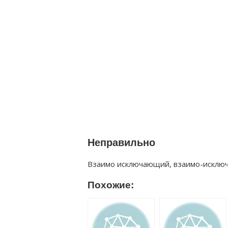
Неправильно
Взаимо исключающий, взаимо-исклю
Похожие: