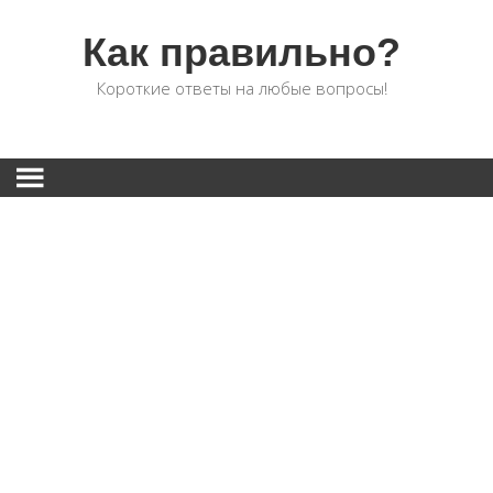
Как правильно?
Короткие ответы на любые вопросы!