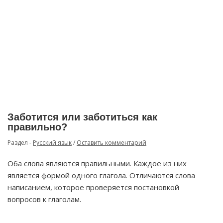
Заботится или заботиться как
правильно?
Раздел -
Русский язык
/
Оставить комментарий
Оба слова являются правильными. Каждое из них
является формой одного глагола. Отличаются слова
написанием, которое проверяется постановкой
вопросов к глаголам.