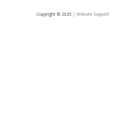
Copyright © 2025
| Website Support