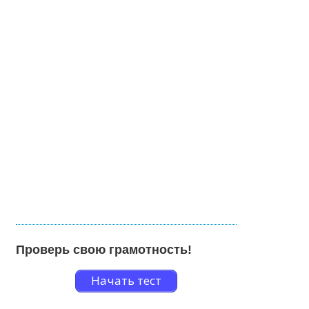
Проверь свою грамотность!
Начать тест