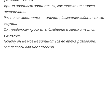
Ирина начинает запинаться, как только начинает
нервничать.
Раз начал запинаться – значит, домашнее задание плохо
выучил.
Он продолжал краснеть, бледнеть и запинаться от
волнения.
Почему он не мог не запинаться во время разговора,
оставалось для нас загадкой.