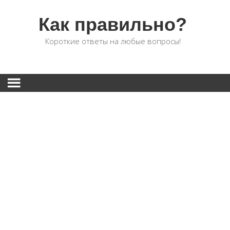
Как правильно?
Короткие ответы на любые вопросы!