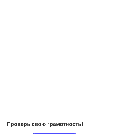
Проверь свою грамотность!