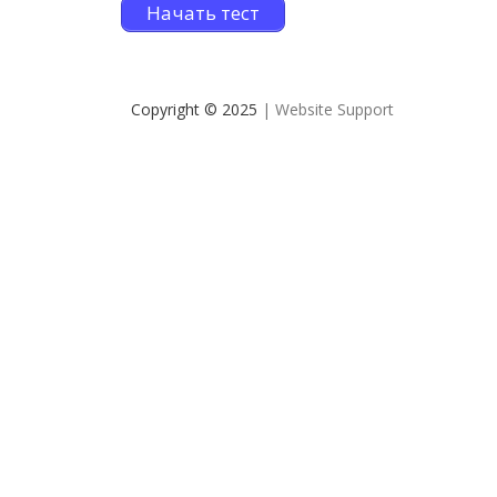
Начать тест
Copyright © 2025
| Website Support