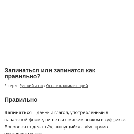
Запинаться или запинатся как
правильно?
Раздел -
Русский язык
/
Оставить комментарий
Правильно
Запинаться
– данный глагол, употребленный в
начальной форме, пишется с мягким знаком в суффиксе.
Вопрос «что делать?», пишущийся с «Ь», прямо
указывает на это.