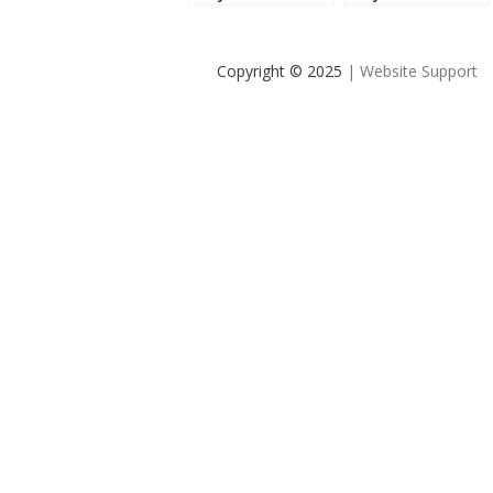
правильно?
правильно?
Copyright © 2025
| Website Support