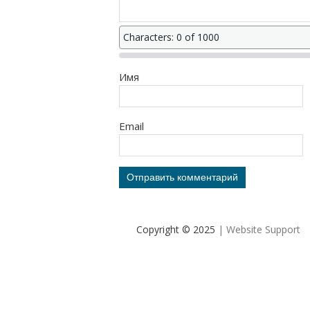
Characters: 0 of 1000
Имя
Email
Copyright © 2025
| Website Support