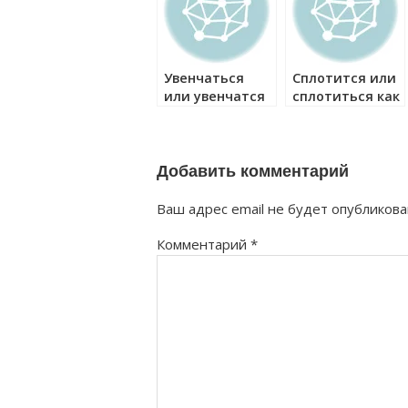
Увенчаться
Сплотится или
или увенчатся
сплотиться как
как правильно?
правильно?
Добавить комментарий
Ваш адрес email не будет опубликова
Комментарий
*