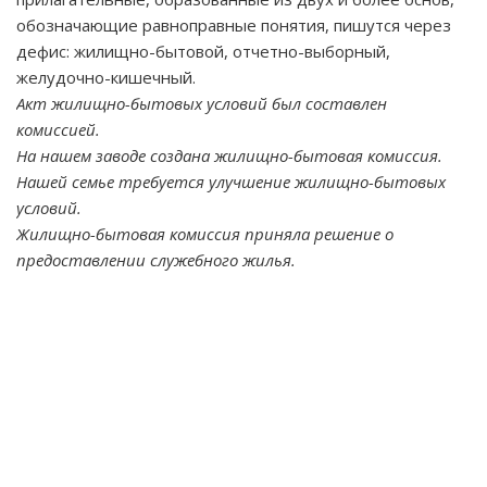
обозначающие равноправные понятия, пишутся через
дефис: жилищно-бытовой, отчетно-выборный,
желудочно-кишечный.
Акт жилищно-бытовых условий был составлен
комиссией.
На нашем заводе создана жилищно-бытовая комиссия.
Нашей семье требуется улучшение жилищно-бытовых
условий.
Жилищно-бытовая комиссия приняла решение о
предоставлении служебного жилья.