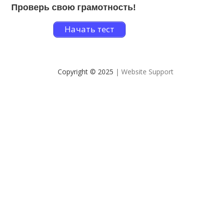
Проверь свою грамотность!
Начать тест
Copyright © 2025
| Website Support