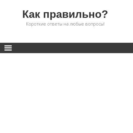
Как правильно?
Короткие ответы на любые вопросы!