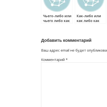
Чьего-либо или
Как-либо или
чьего либо как
как либо как
правильно?
правильно?
Добавить комментарий
Ваш адрес email не будет опубликова
Комментарий
*