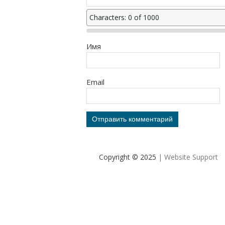
Characters: 0 of 1000
Имя
Email
Copyright © 2025
| Website Support