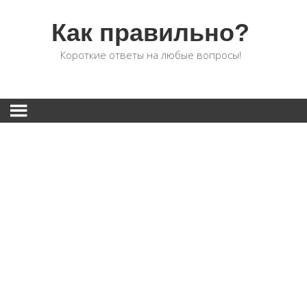
Как правильно?
Короткие ответы на любые вопросы!