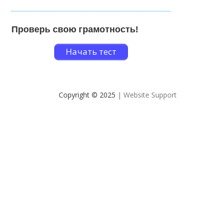
Проверь свою грамотность!
Начать тест
Copyright © 2025
| Website Support