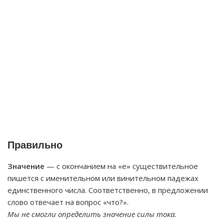
Правильно
Значение
— с окончанием на «е» существительное
пишется с именительном или винительном падежах
единственного числа. Соответственно, в предложении
слово отвечает на вопрос «что?».
Мы не смогли определить значение силы тока.