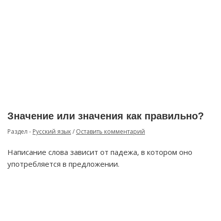
Значение или значения как правильно?
Раздел -
Русский язык
/
Оставить комментарий
Написание слова зависит от падежа, в котором оно
употребляется в предложении.