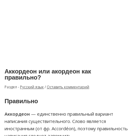
Аккордеон или акордеон как
правильно?
Раздел -
Русский язык
/
Оставить комментарий
Правильно
Аккордеон
— единственно правильный вариант
написания существительного. Слово является
иностранным (от фр. Accordéon), поэтому правильность
написания следует запомнить.