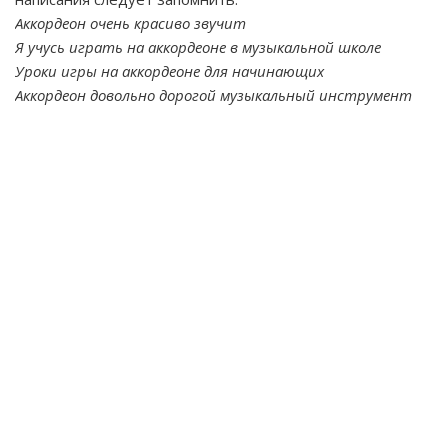
Аккордеон очень красиво звучит
Я учусь играть на аккордеоне в музыкальной школе
Уроки игры на аккордеоне для начинающих
Аккордеон довольно дорогой музыкальный инструмент