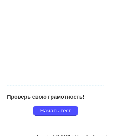
Проверь свою грамотность!
Начать тест