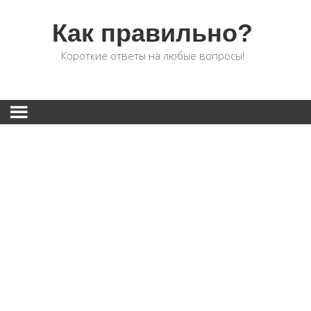
Как правильно?
Короткие ответы на любые вопросы!