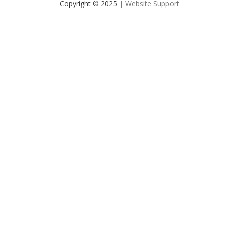
Copyright © 2025
| Website Support