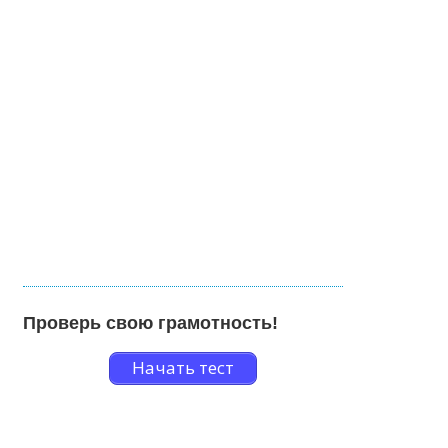
Проверь свою грамотность!
Начать тест