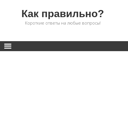
Как правильно?
Короткие ответы на любые вопросы!