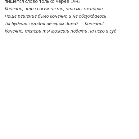
пишется слово только через «чн».
Конечно, это совсем не то, что мы ожидали
Наше решение было конечно и не обсуждалось
Ты будешь сегодня вечером дома? — Конечно!
Конечно, теперь ты можешь подать на него в суд