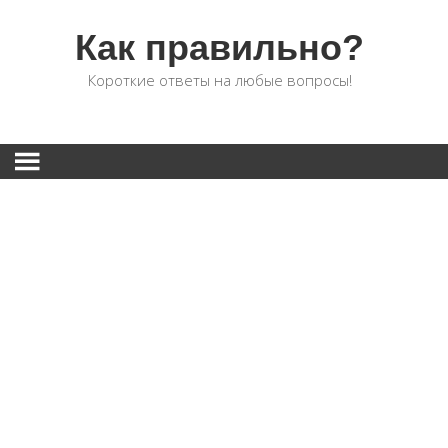
Как правильно?
Короткие ответы на любые вопросы!