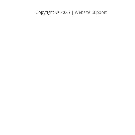
Copyright © 2025
| Website Support