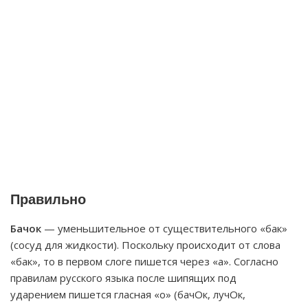
Правильно
Бачок
— уменьшительное от существительного «бак»
(сосуд для жидкости). Поскольку происходит от слова
«бак», то в первом слоге пишется через «а». Согласно
правилам русского языка после шипящих под
ударением пишется гласная «о» (бачОк, лучОк,