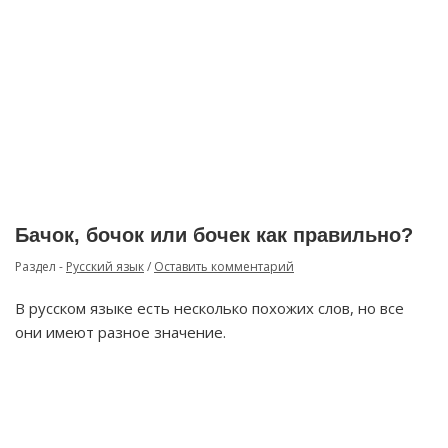
Бачок, бочок или бочек как правильно?
Раздел -
Русский язык
/
Оставить комментарий
В русском языке есть несколько похожих слов, но все
они имеют разное значение.