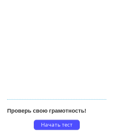
Проверь свою грамотность!
Начать тест