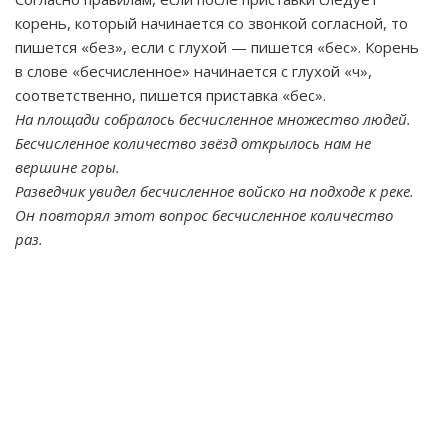
корень, который начинается со звонкой согласной, то
пишется «без», если с глухой — пишется «бес». Корень
в слове «бесчисленное» начинается с глухой «ч»,
соответственно, пишется приставка «бес».
На площади собралось бесчисленное множество людей.
Бесчисленное количество звёзд открылось нам не
вершине горы.
Разведчик увидел бесчисленное войско на подходе к реке.
Он повторял этот вопрос бесчисленное количество
раз.