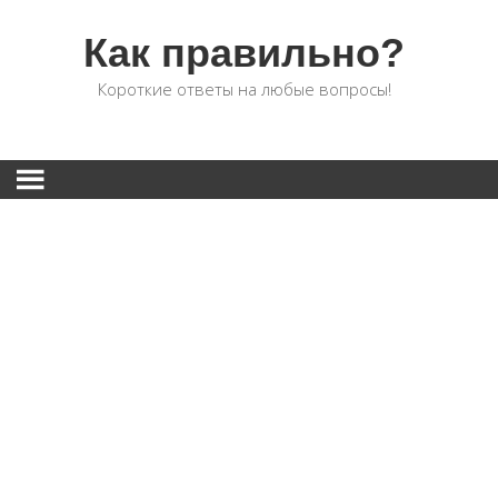
Как правильно?
Короткие ответы на любые вопросы!