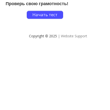
Проверь свою грамотность!
Начать тест
Copyright © 2025
| Website Support