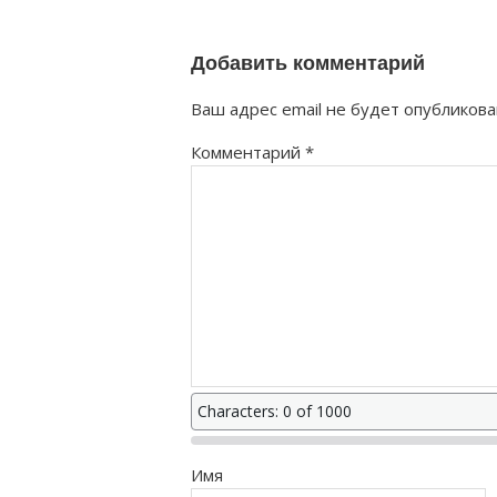
как правильно?
Добавить комментарий
Ваш адрес email не будет опубликова
Комментарий
*
Characters: 0 of 1000
Имя