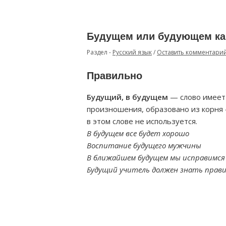
Будущем или будующем ка
Раздел -
Русский язык
/
Оставить комментари
Правильно
Будущий, в будущем
— слово имеет
произношения, образовано из корня «
в этом слове не используется.
В будущем все будет хорошо
Воспитание будущего мужчины
В ближайшем будущем мы исправимся
Будущий учитель должен знать правил