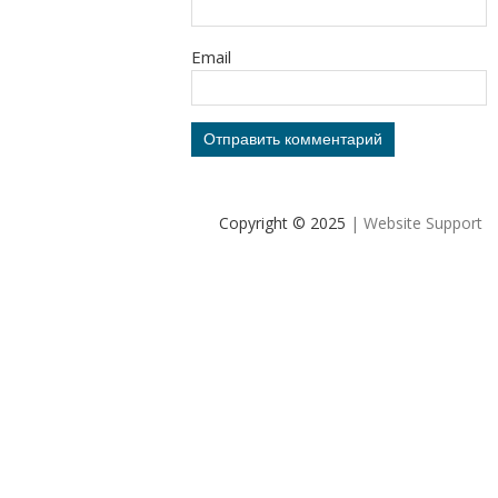
Email
Copyright © 2025
| Website Support