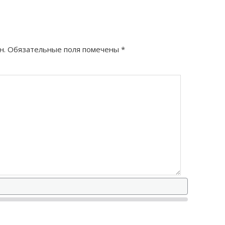
н.
Обязательные поля помечены
*