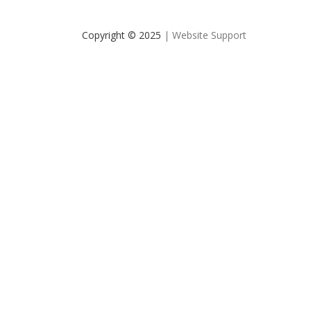
Copyright © 2025
| Website Support