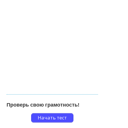
Проверь свою грамотность!
Начать тест