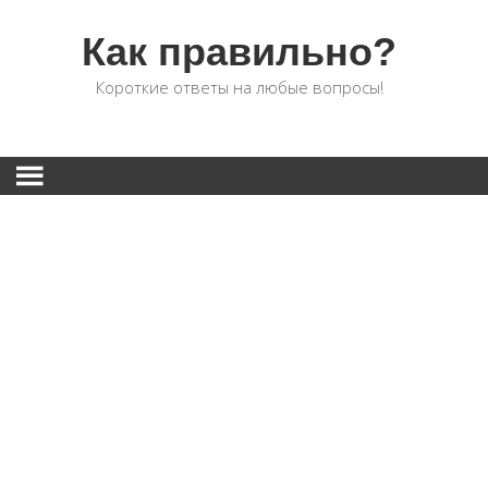
Как правильно?
Короткие ответы на любые вопросы!