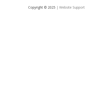
Copyright © 2025
| Website Support