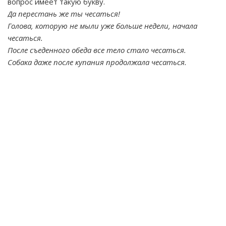
вопрос имеет такую букву.
Да перестань же ты чесаться!
Голова, которую не мыли уже больше недели, начала
чесаться.
После съеденного обеда все тело стало чесаться.
Собака даже после купания продолжала чесаться.