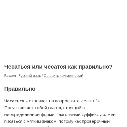
Чесаться или чесатся как правильно?
Раздел -
Русский язык
/
Оставить комментарий
Правильно
Чесаться
– отвечает на вопрос «что делать?».
Представляет собой глагол, стоящий в
неопределенной форме. Глагольный суффикс должен
писаться с мягким знаком, потому как проверочный