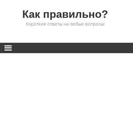
Как правильно?
Короткие ответы на любые вопросы!