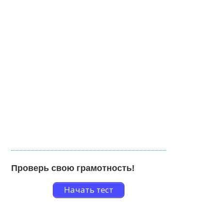
Проверь свою грамотность!
Начать тест