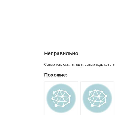
Неправильно
Ссылатся, ссылатьца, ссылатца, ссыла
Похожие: