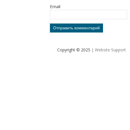
Email
Copyright © 2025
| Website Support