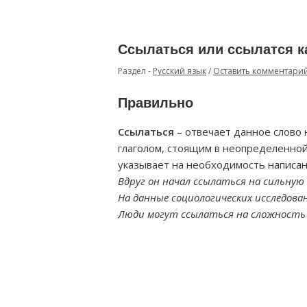
Ссылаться или ссылатся к
Раздел -
Русский язык
/
Оставить комментари
Правильно
Ссылаться
– отвечает данное слово н
глаголом, стоящим в неопределенной 
указывает на необходимость написан
Вдруг он начал ссылаться на сильную
На данные социологических исследов
Люди могут ссылаться на сложность 