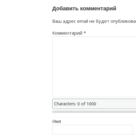
Добавить комментарий
Ваш адрес email не будет опубликова
Комментарий
*
Characters: 0 of 1000
Имя