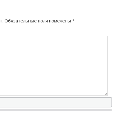
н.
Обязательные поля помечены
*