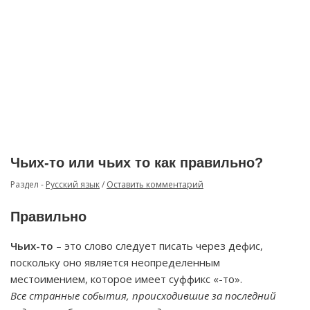
Чьих-то или чьих то как правильно?
Раздел -
Русский язык
/
Оставить комментарий
Правильно
Чьих-то
– это слово следует писать через дефис,
поскольку оно является неопределенным
местоимением, которое имеет суффикс «-то».
Все странные события, происходившие за последний