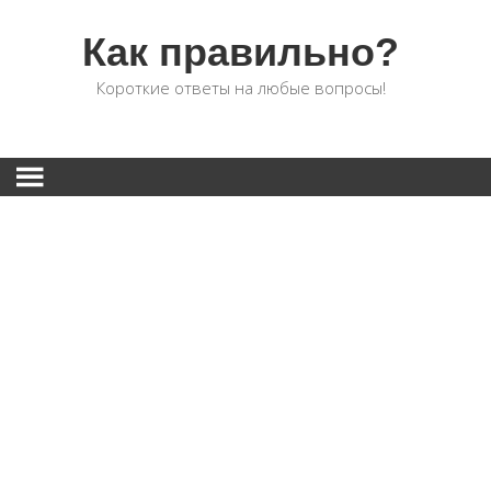
Как правильно?
Короткие ответы на любые вопросы!