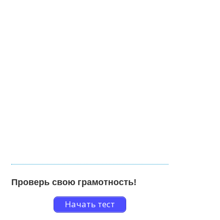
Проверь свою грамотность!
Начать тест