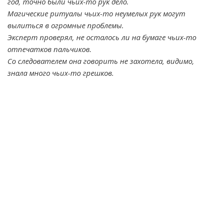
год, точно были чьих-то рук дело.
Магические ритуалы чьих-то неумелых рук могут
вылиться в огромные проблемы.
Эксперт проверял, не осталось ли на бумаге чьих-то
отпечатков пальчиков.
Со следователем она говорить не захотела, видимо,
знала много чьих-то грешков.