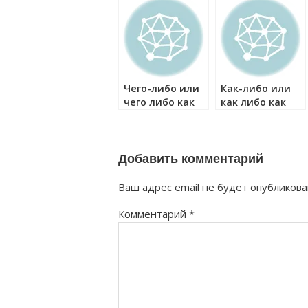
Чего-либо или
Как-либо или
чего либо как
как либо как
правильно?
правильно?
Добавить комментарий
Ваш адрес email не будет опубликова
Комментарий
*