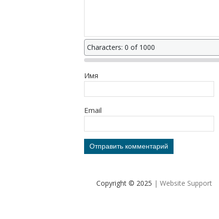
Characters: 0 of 1000
Имя
Email
Copyright © 2025
| Website Support