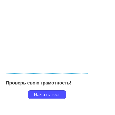
Проверь свою грамотность!
Начать тест