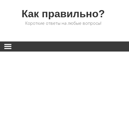
Как правильно?
Короткие ответы на любые вопросы!