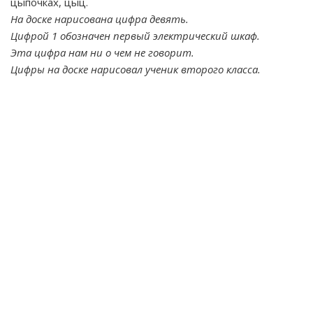
цыпочках, цыц.
На доске нарисована цифра девять.
Цифрой 1 обозначен первый электрический шкаф.
Эта цифра нам ни о чем не говорит.
Цифры на доске нарисовал ученик второго класса.