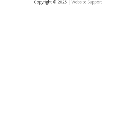
Copyright © 2025
| Website Support