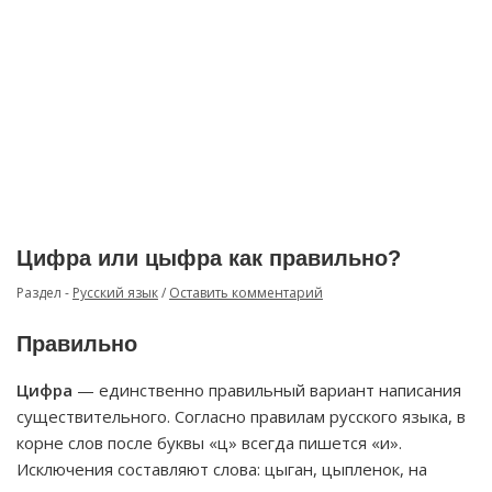
Цифра или цыфра как правильно?
Раздел -
Русский язык
/
Оставить комментарий
Правильно
Цифра
— единственно правильный вариант написания
существительного. Согласно правилам русского языка, в
корне слов после буквы «ц» всегда пишется «и».
Исключения составляют слова: цыган, цыпленок, на