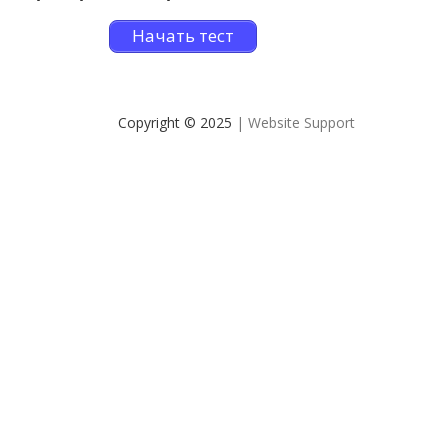
Начать тест
Copyright © 2025
| Website Support