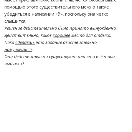
помощью этого существительного можно также
убедиться
в написании «й», поскольку она чётко
слышится.
Решение действительно было принято
вынужденно
.
Действительно, какое
хорошее
место для отдыха.
Пока
сделаешь
это задание действительно
намучаешься
.
Они действительно существуют или это всё твои
выдумки?