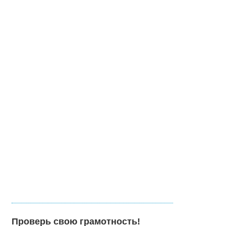
Проверь свою грамотность!