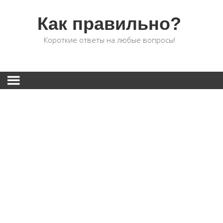
Как правильно?
Короткие ответы на любые вопросы!