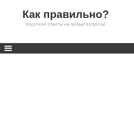
Как правильно?
Короткие ответы на любые вопросы!