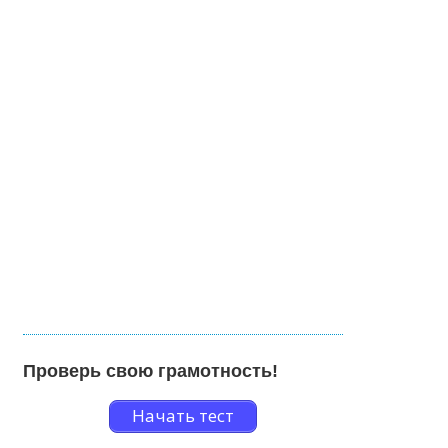
Проверь свою грамотность!
Начать тест