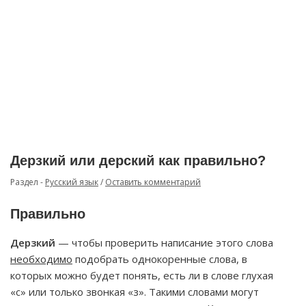
Дерзкий или дерский как правильно?
Раздел -
Русский язык
/
Оставить комментарий
Правильно
Дерзкий
— чтобы проверить написание этого слова
необходимо
подобрать однокоренные слова, в
которых можно будет понять, есть ли в слове глухая
«с» или только звонкая «з». Такими словами могут