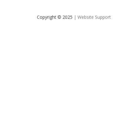
Copyright © 2025
| Website Support