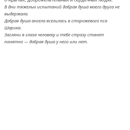
В дни тяжелых испытаний добрая душа моего друга не
выдержала.
Добрая душа ангела вселилась в сторожевого пса
Шарика.
Загляни в глаза человеку и тебе стразу станет
понятно — добрая душа у него или нет.