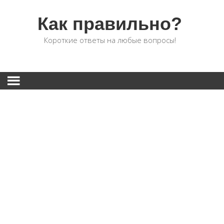
Как правильно?
Короткие ответы на любые вопросы!