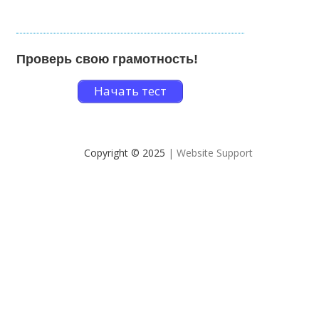
Проверь свою грамотность!
Начать тест
Copyright © 2025
| Website Support