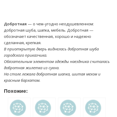
Добротная
— о чем-угодно неодушевленном:
добротная шуба, шапка, мебель. Добротная —
обозначает качественная, хорошо и надежно
сделанная, крепкая.
В приоткрытую дверь виднелась добротная шуба
городского приказчика.
Обязательным элементом одежды наездника считалась
добротная жилетка из сукна.
На столе лежала добротная шапка, шитая мехом и
красным бархатом.
Похожие: