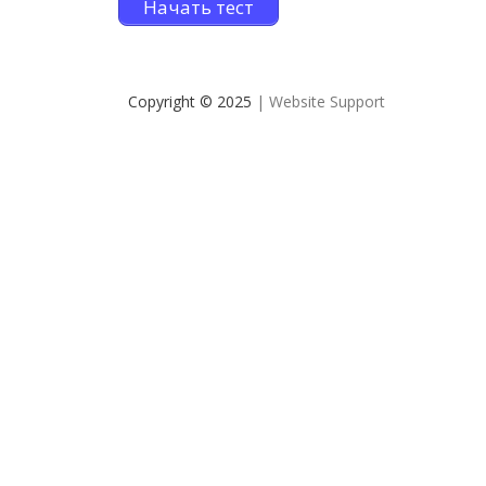
Начать тест
Copyright © 2025
| Website Support