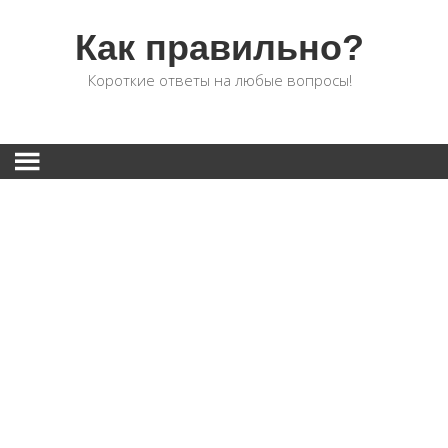
Как правильно?
Короткие ответы на любые вопросы!