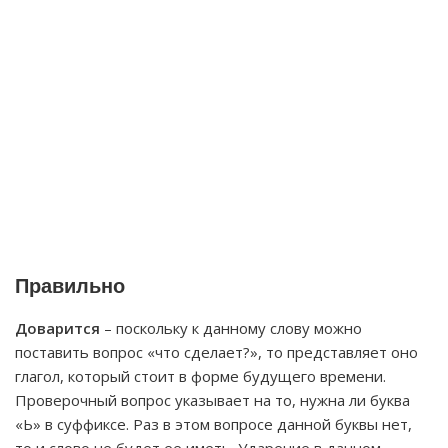
Правильно
Доварится
– поскольку к данному слову можно
поставить вопрос «что сделает?», то представляет оно
глагол, который стоит в форме будущего времени.
Проверочный вопрос указывает на то, нужна ли буква
«Ь» в суффиксе. Раз в этом вопросе данной буквы нет,