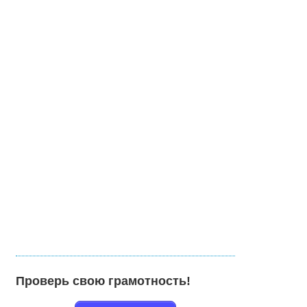
Проверь свою грамотность!