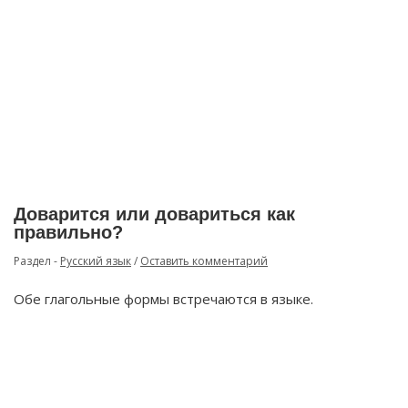
Доварится или довариться как
правильно?
Раздел -
Русский язык
/
Оставить комментарий
Обе глагольные формы встречаются в языке.