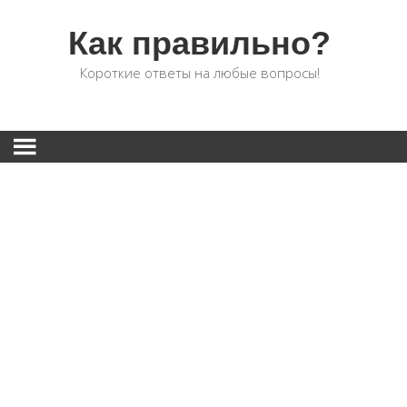
Как правильно?
Короткие ответы на любые вопросы!