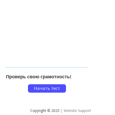
Проверь свою грамотность!
Начать тест
Copyright © 2025
| Website Support