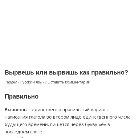
Вырвешь или вырвишь как правильно?
Раздел -
Русский язык
/
Оставить комментарий
Правильно
Вырвешь
– единственно правильный вариант
написания глагола во втором лице единственного числа
будущего времени, пишется через букву «е» в
последнем слоге.