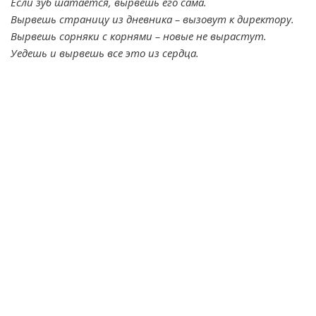
Если зуб шатается, вырвешь его сама.
Вырвешь страницу из дневника – вызовут к директору.
Вырвешь сорняки с корнями – новые не вырастут.
Уедешь и вырвешь все это из сердца.