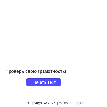
Проверь свою грамотность!
Начать тест
Copyright © 2025
| Website Support