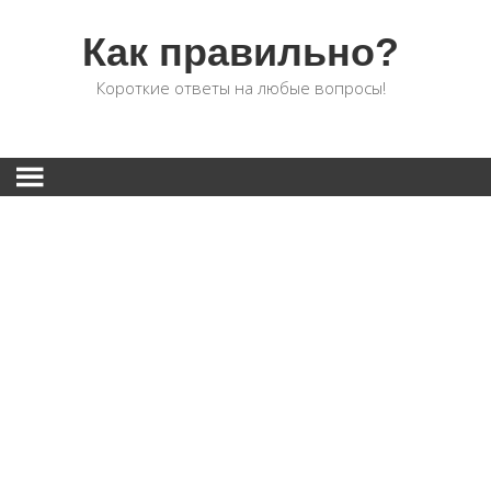
Как правильно?
Короткие ответы на любые вопросы!