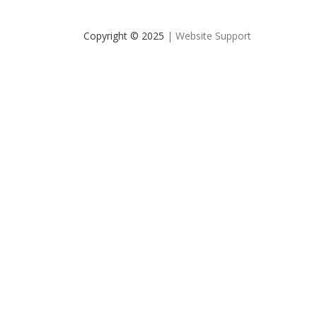
Copyright © 2025
| Website Support