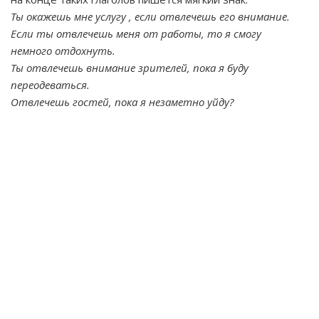
Ты окажешь мне услугу , если отвлечешь его внимание.
Если ты отвлечешь меня от работы, то я смогу
немного отдохнуть.
Ты отвлечешь внимание зрителей, пока я буду
переодеваться.
Отвлечешь гостей, пока я незаметно уйду?