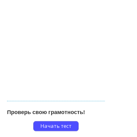
Проверь свою грамотность!
Начать тест