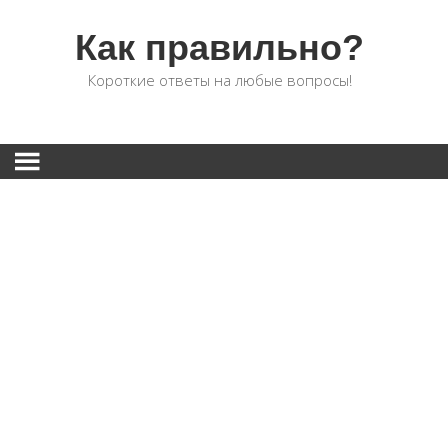
Как правильно?
Короткие ответы на любые вопросы!