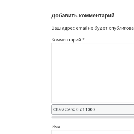
Добавить комментарий
Ваш адрес email не будет опубликова
Комментарий
*
Characters: 0 of 1000
Имя