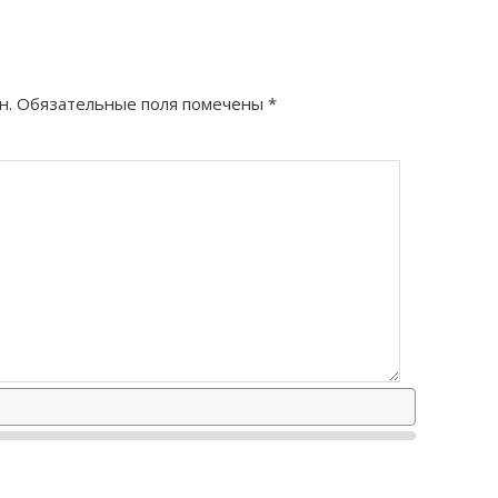
н.
Обязательные поля помечены
*