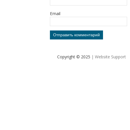
Email
Copyright © 2025
| Website Support