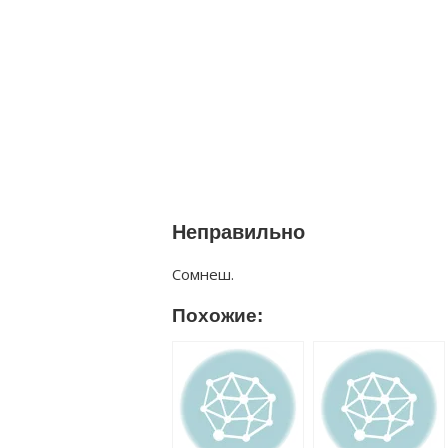
Неправильно
Сомнеш.
Похожие: