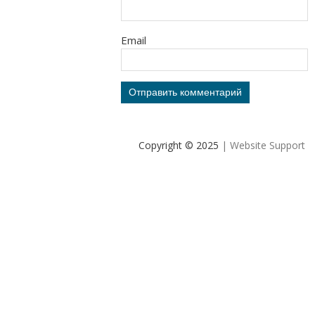
Email
Copyright © 2025
| Website Support