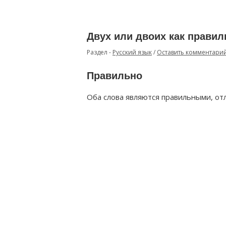
Двух или двоих как правил
Раздел -
Русский язык
/
Оставить комментари
Правильно
Оба слова являются правильными, от