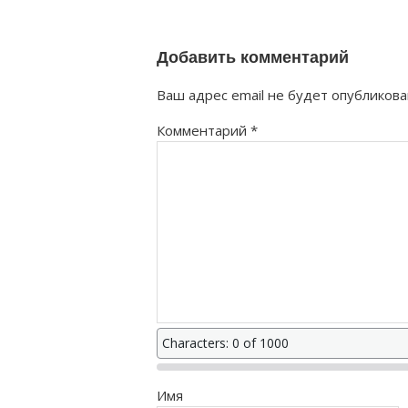
правильно?
Добавить комментарий
Ваш адрес email не будет опубликова
Комментарий
*
Characters: 0 of 1000
Имя