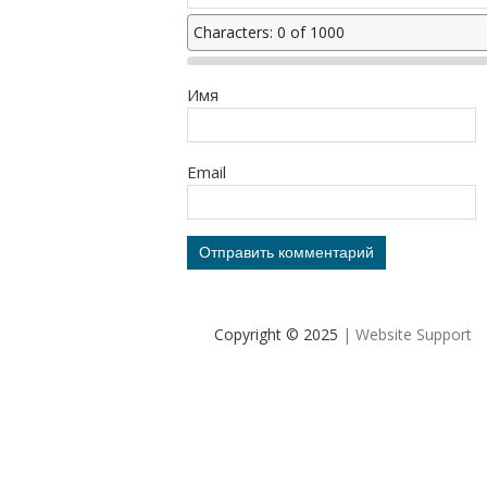
Characters: 0 of 1000
Имя
Email
Copyright © 2025
| Website Support