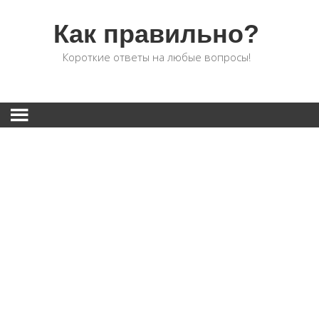
Как правильно?
Короткие ответы на любые вопросы!