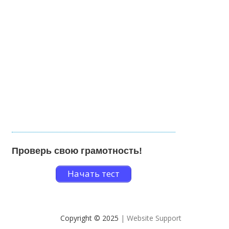
Проверь свою грамотность!
Начать тест
Copyright © 2025
| Website Support