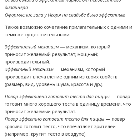
дизайнера
Оформление зала у Игоря на свадьбе было эффектным
Также возможно сочетание прилагательных с одними и
теми же существительными:
Эффективный механизм
— механизм, который
приносит желаемый результат; мощный;
производительный.
Эффектный механизм
— механизм, который
производит впечатление одним из своих свойств
(размер, вид, уровень шума, красота и др.).
Повар эффективно готовит тесто для пиццы
— повар
готовит много хорошего теста в единицу времени, что
приносит желаемый результат.
Повар эффектно готовит тесто для пиццы
— повар
красиво готовит тесто, что впечатляет зрителей
(например, крутит тесто в воздухе).