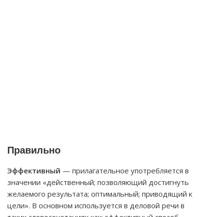
Правильно
Эффективный
— прилагательное употребляется в
значении «действенный; позволяющий достигнуть
желаемого результата; оптимальный; приводящий к
цели». В основном используется в деловой речи в