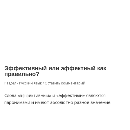
Эффективный или эффектный как
правильно?
Раздел -
Русский язык
/
Оставить комментарий
Слова «эффективный» и «эффектный» являются
паронимами и имеют абсолютно разное значение.