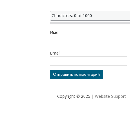
Characters: 0 of 1000
Имя
Email
Copyright © 2025
| Website Support