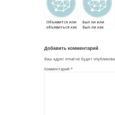
Объявится или
Был ли или
объявиться как
был-ли как
правильно?
правильно?
Добавить комментарий
Ваш адрес email не будет опубликова
Комментарий
*