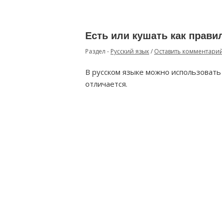
Есть или кушать как прави
Раздел -
Русский язык
/
Оставить комментари
В русском языке можно использовать 
отличается.