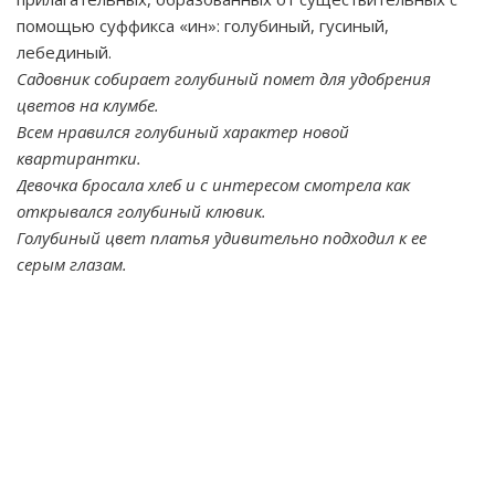
помощью суффикса «ин»: голубиный, гусиный,
лебединый.
Садовник собирает голубиный помет для удобрения
цветов на клумбе.
Всем нравился голубиный характер новой
квартирантки.
Девочка бросала хлеб и с интересом смотрела как
открывался голубиный клювик.
Голубиный цвет платья удивительно подходил к ее
серым глазам.