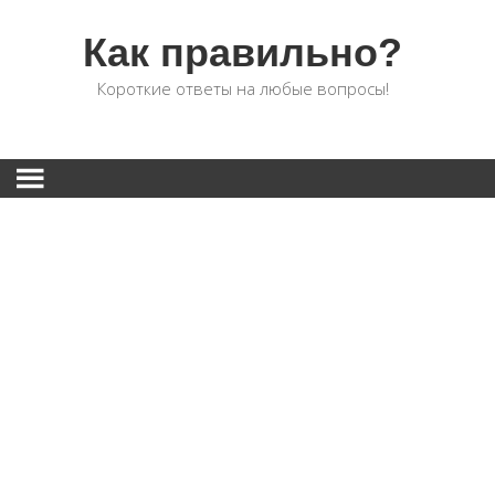
Как правильно?
Короткие ответы на любые вопросы!