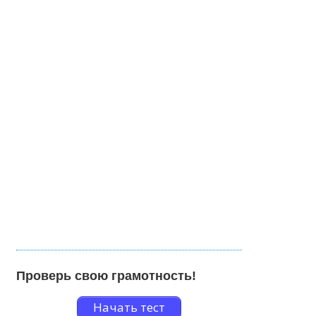
Проверь свою грамотность!
Начать тест