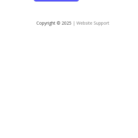
Copyright © 2025
| Website Support