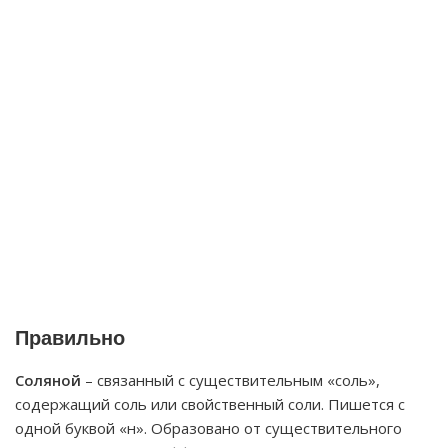
Правильно
Соляной
– связанный с существительным «соль»,
содержащий соль или свойственный соли. Пишется с
одной буквой «н». Образовано от существительного