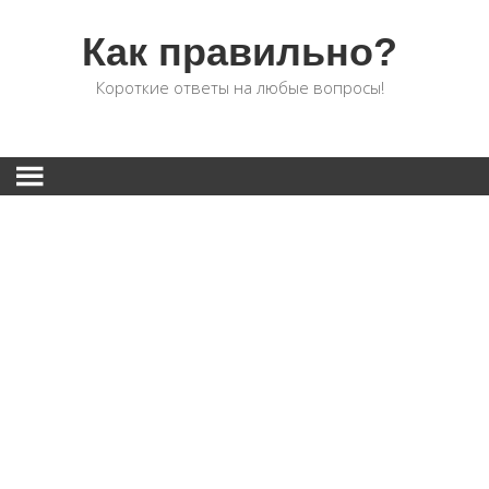
Как правильно?
Короткие ответы на любые вопросы!