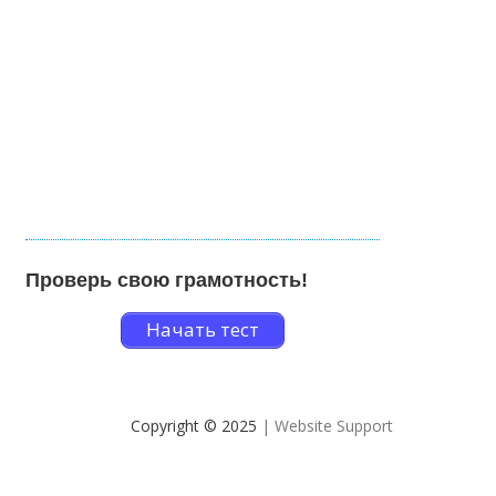
Проверь свою грамотность!
Начать тест
Copyright © 2025
| Website Support