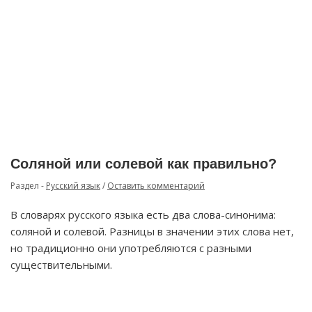
Соляной или солевой как правильно?
Раздел -
Русский язык
/
Оставить комментарий
В словарях русского языка есть два слова-синонима:
соляной и солевой. Разницы в значении этих слова нет,
но традиционно они употребляются с разными
существительными.