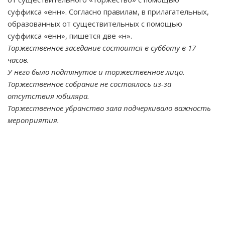
суффикса «енн». Согласно правилам, в прилагательных,
образованных от существительных с помощью
суффикса «енн», пишется две «н».
Торжественное заседание состоится в субботу в 17
часов.
У него было подтянутое и торжественное лицо.
Торжественное собрание не состоялось из-за
отсутствия юбиляра.
Торжественное убранство зала подчеркивало важность
мероприятия.