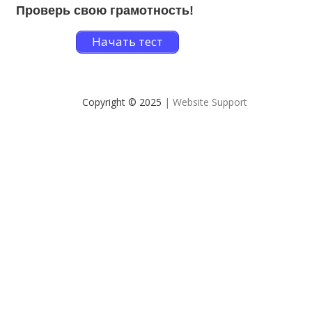
Проверь свою грамотность!
Начать тест
Copyright © 2025
| Website Support