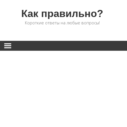
Как правильно?
Короткие ответы на любые вопросы!