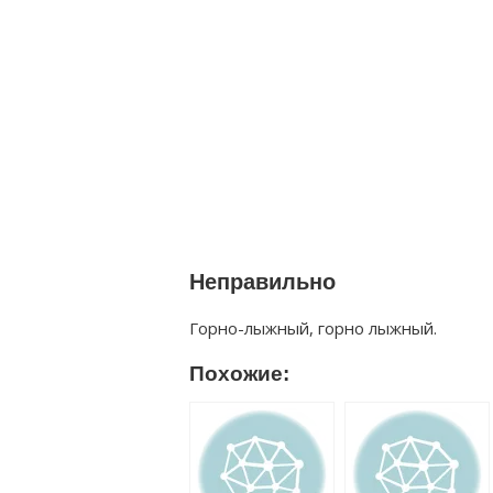
Неправильно
Горно-лыжный, горно лыжный.
Похожие: