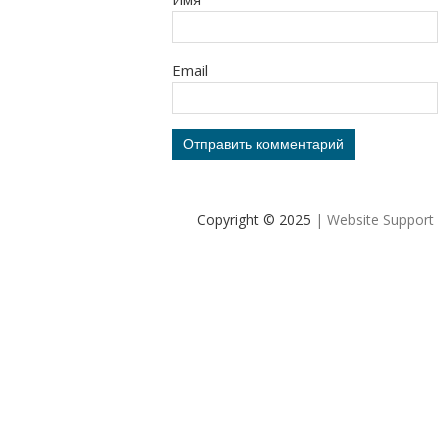
Email
Copyright © 2025
| Website Support