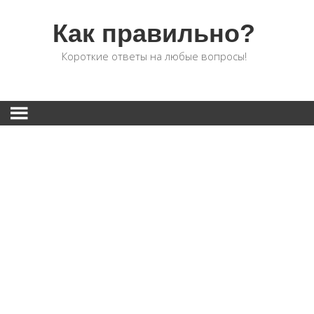
Как правильно?
Короткие ответы на любые вопросы!