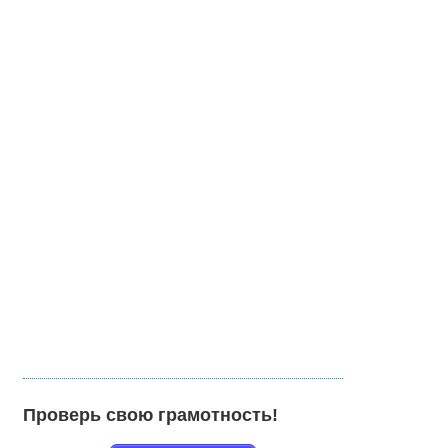
Проверь свою грамотность!