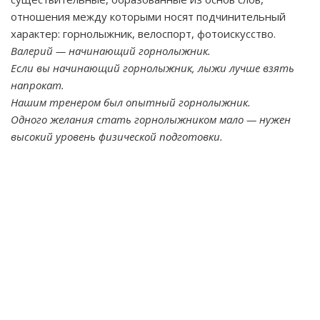
отношения между которыми носят подчинительный
характер: горнолыжник, велоспорт, фотоискусство.
Валерий — начинающий горнолыжник.
Если вы начинающий горнолыжник, лыжи лучше взять
напрокат.
Нашим тренером был опытный горнолыжник.
Одного желания стать горнолыжником мало — нужен
высокий уровень физической подготовки.