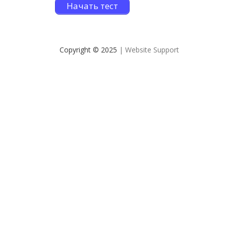
Начать тест
Copyright © 2025
| Website Support