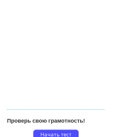
Проверь свою грамотность!
Начать тест