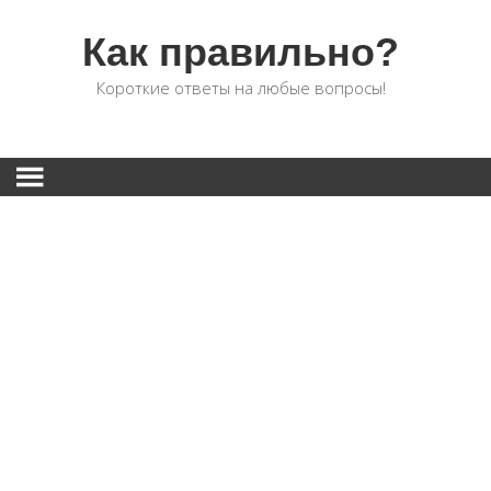
Как правильно?
Короткие ответы на любые вопросы!