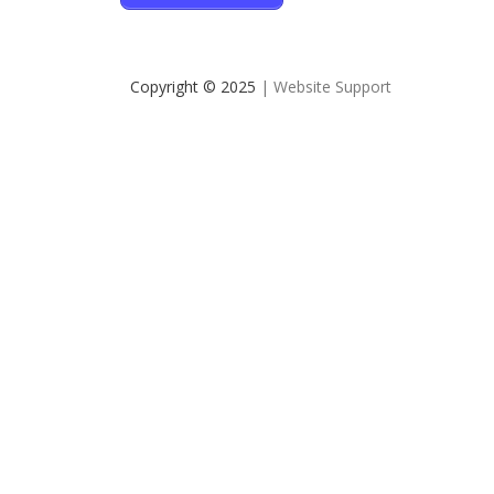
Copyright © 2025
| Website Support