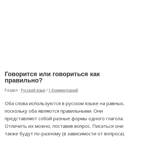
Говорится или говориться как
правильно?
Раздел -
Русский язык
/
1 Комментарий
Оба слова используются в русском языке на равных,
поскольку оба являются правильными. Они
представляют собой разные формы одного глагола.
Отличить их можно, поставив вопрос. Писаться они
также будут по-разному (в зависимости от вопроса).