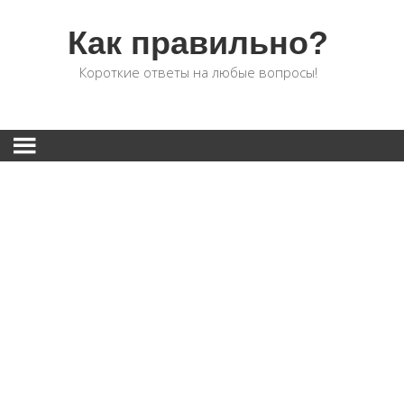
Как правильно?
Короткие ответы на любые вопросы!