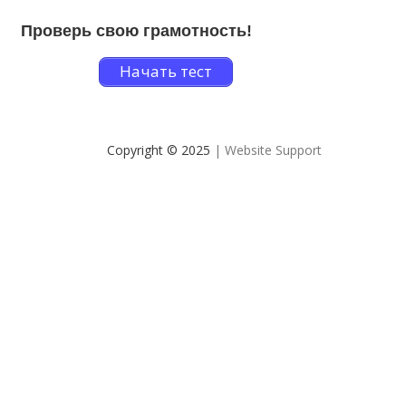
Проверь свою грамотность!
Начать тест
Copyright © 2025
| Website Support