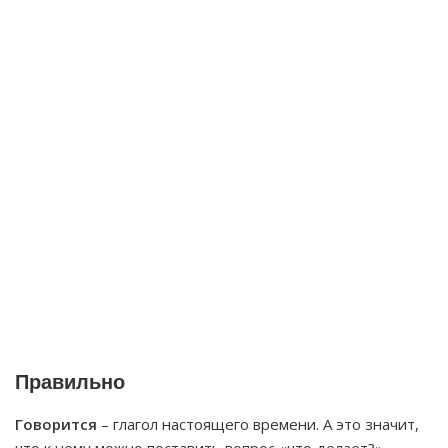
Правильно
Говорится
– глагол настоящего времени. А это значит,