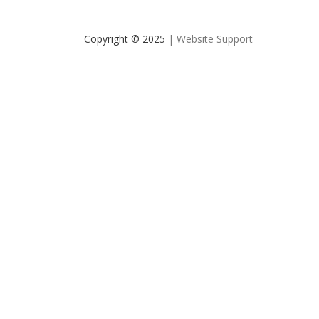
Copyright © 2025
| Website Support