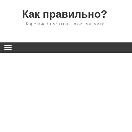
Как правильно?
Короткие ответы на любые вопросы!