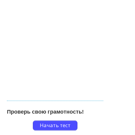
Проверь свою грамотность!
Начать тест