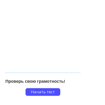
Проверь свою грамотность!
Начать тест