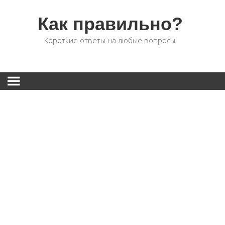
Как правильно?
Короткие ответы на любые вопросы!