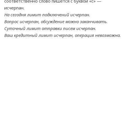
соответственно слово пишется с буквой «с» —
исчерпан.
На сегодня лимит подключений исчерпан.
Вопрос исчерпан, обсуждение можно заканчивать.
Суточный лимит отправки писем исчерпан.
Ваш кредитный лимит исчерпан, операция невозможна.