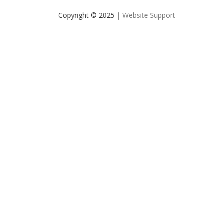
Copyright © 2025
| Website Support