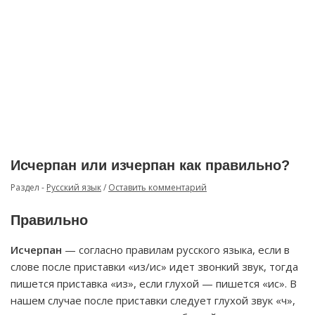
Исчерпан или изчерпан как правильно?
Раздел -
Русский язык
/
Оставить комментарий
Правильно
Исчерпан
— согласно правилам русского языка, если в
слове после приставки «из/ис» идет звонкий звук, тогда
пишется приставка «из», если глухой — пишется «ис». В
нашем случае после приставки следует глухой звук «ч»,