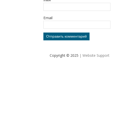
Email
Copyright © 2025
| Website Support