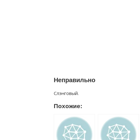
Неправильно
Слэнговый.
Похожие: