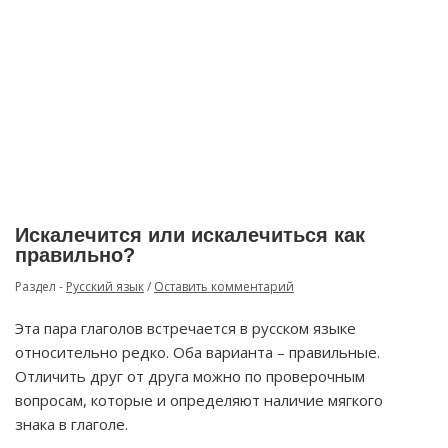
Искалечится или искалечиться как
правильно?
Раздел -
Русский язык
/
Оставить комментарий
Эта пара глаголов встречается в русском языке
относительно редко. Оба варианта – правильные.
Отличить друг от друга можно по проверочным
вопросам, которые и определяют наличие мягкого
знака в глаголе.