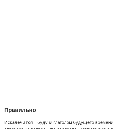
Правильно
Искалечится
– будучи глаголом будущего времени,