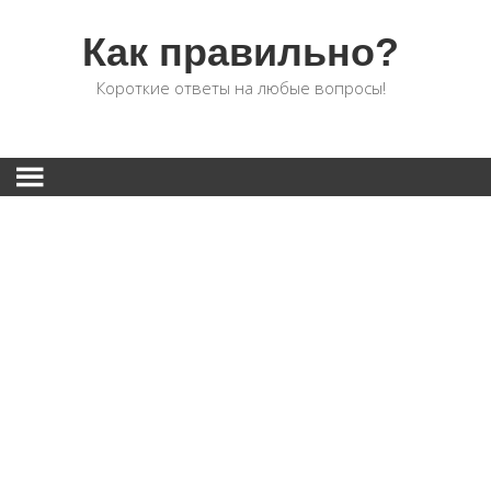
Как правильно?
Короткие ответы на любые вопросы!