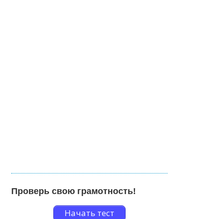
Проверь свою грамотность!
Начать тест