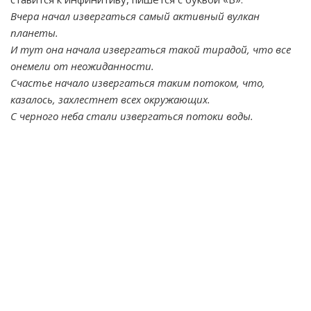
Вчера начал извергаться самый активный вулкан
планеты.
И тут она начала извергаться такой тирадой, что все
онемели от неожиданности.
Счастье начало извергаться таким потоком, что,
казалось, захлестнет всех окружающих.
С черного неба стали извергаться потоки воды.