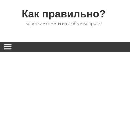
Как правильно?
Короткие ответы на любые вопросы!