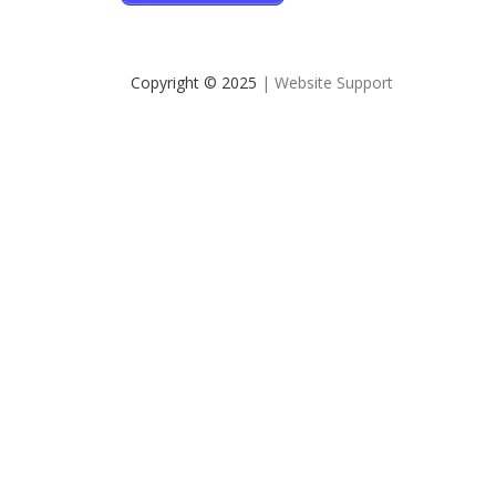
Copyright © 2025
| Website Support